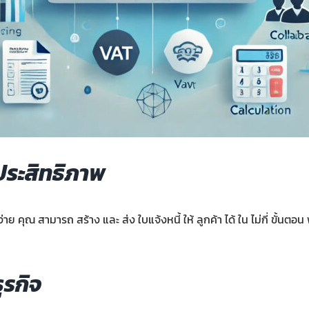
ี ประสิทธิภาพ
่าย คุณ สามารถ สร้าง และ ส่ง ใบแจ้งหนี้ ให้ ลูกค้า ได้ ใน ไม่กี่ ขั้น
ุรกิจ