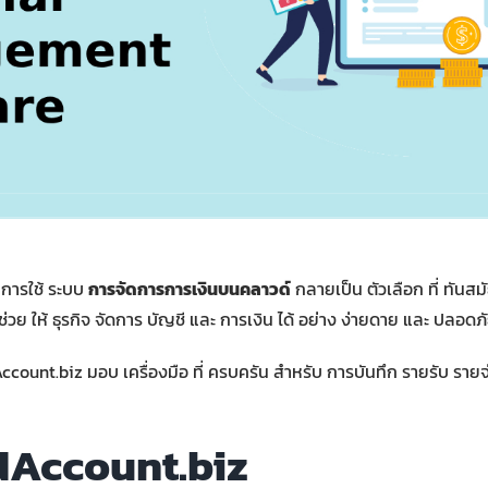
จ การใช้ ระบบ
การจัดการการเงินบนคลาวด์
กลายเป็น ตัวเลือก ที่ ทันส
วย ให้ ธุรกิจ จัดการ บัญชี และ การเงิน ได้ อย่าง ง่ายดาย และ ปลอดภ
Account.biz มอบ เครื่องมือ ที่ ครบครัน สำหรับ การบันทึก รายรับ ราย
udAccount.biz