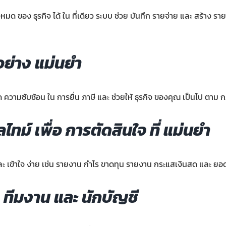
 ของ ธุรกิจ ได้ ใน ที่เดียว ระบบ ช่วย บันทึก รายจ่าย และ สร้าง รายง
อย่าง แม่นยำ
 ความซับซ้อน ใน การยื่น ภาษี และ ช่วยให้ ธุรกิจ ของคุณ เป็นไป ตาม ก
ทม์ เพื่อ การตัดสินใจ ที่ แม่นยำ
 เข้าใจ ง่าย เช่น รายงาน กำไร ขาดทุน รายงาน กระแสเงินสด และ ยอดขาย
 ทีมงาน และ นักบัญชี