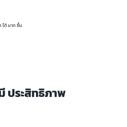
ได้ มาก ขึ้น
ี ประสิทธิภาพ