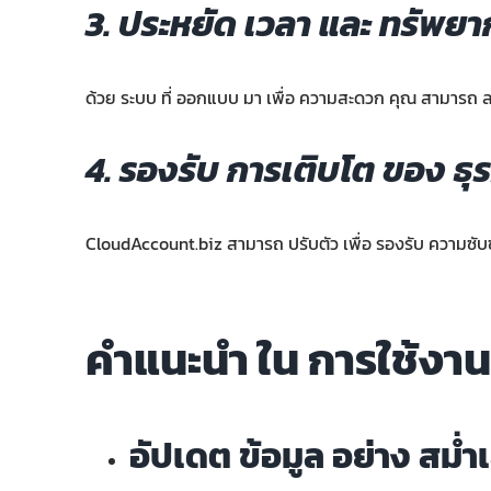
3. ประหยัด เวลา และ ทรัพยา
ด้วย ระบบ ที่ ออกแบบ มา เพื่อ ความสะดวก คุณ สามารถ ลด 
4. รองรับ การเติบโต ของ ธุร
CloudAccount.biz สามารถ ปรับตัว เพื่อ รองรับ ความซับซ้อน
คำแนะนำ ใน การใช้งาน
อัปเดต ข้อมูล อย่าง สม่ำ