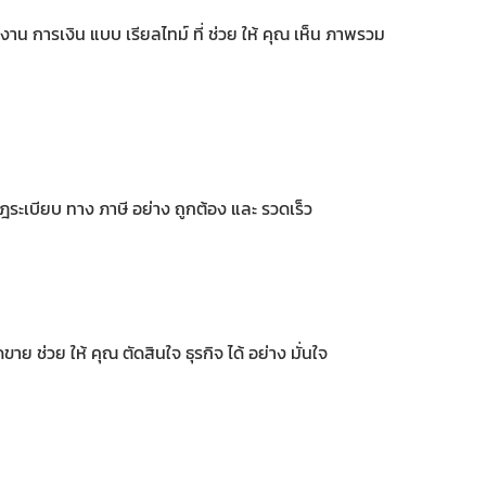
าน การเงิน แบบ เรียลไทม์ ที่ ช่วย ให้ คุณ เห็น ภาพรวม
ฎระเบียบ ทาง ภาษี อย่าง ถูกต้อง และ รวดเร็ว
 ช่วย ให้ คุณ ตัดสินใจ ธุรกิจ ได้ อย่าง มั่นใจ