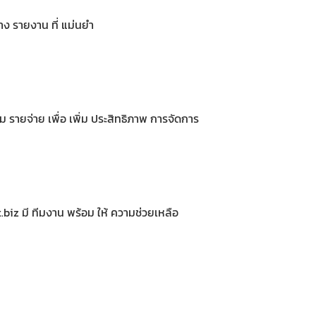
ร้าง รายงาน ที่ แม่นยำ
 รายจ่าย เพื่อ เพิ่ม ประสิทธิภาพ การจัดการ
iz มี ทีมงาน พร้อม ให้ ความช่วยเหลือ