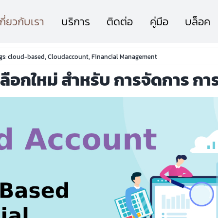
เกี่ยวกับเรา
บริการ
ติดต่อ
คู่มือ
บล็อค
gs:
cloud-based
,
Cloudaccount
,
Financial Management
อกใหม่ สำหรับ การจัดการ การเง