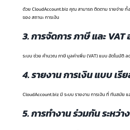
ด้วย CloudAccount.biz คุณ สามารถ ติดตาม รายจ่าย ทั้งหมด
ของ สถานะ การเงิน
3. การจัดการ ภาษี และ VAT 
ระบบ ช่วย คำนวณ ภาษี มูลค่าเพิ่ม (VAT) แบบ อัตโนมัติ ลด
4. รายงาน การเงิน แบบ เรียลไ
CloudAccount.biz มี ระบบ รายงาน การเงิน ที่ ทันสมัย และ
5. การทำงาน ร่วมกัน ระหว่าง