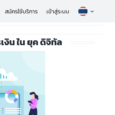
สมัครใช้บริการ
เข้าสู่ระบบ
ิน ใน ยุค ดิจิทัล