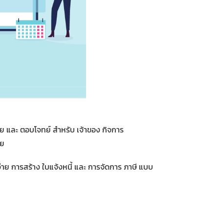
มัย และ ตอบโจทย์ สำหรับ เจ้าของ กิจการ
ัย
จ่าย การสร้าง ใบแจ้งหนี้ และ การจัดการ ภาษี แบบ