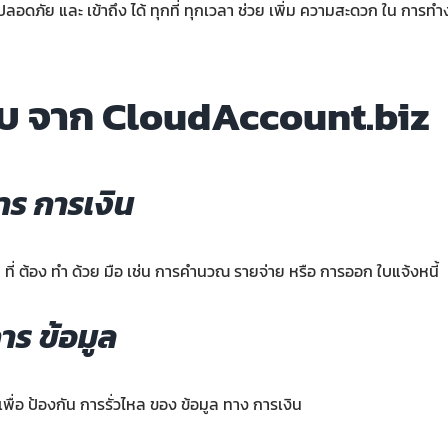
ปลอดภัย และ เข้าถึง ได้ ทุกที่ ทุกเวลา ช่วย เพิ่ม ความสะดวก ใน การทำง
ด้รับ จาก CloudAccount.biz
การ การเงิน
ที่ ต้อง ทำ ด้วย มือ เช่น การคำนวณ รายจ่าย หรือ การออก ใบแจ้งหนี้
าร ข้อมูล
พื่อ ป้องกัน การรั่วไหล ของ ข้อมูล ทาง การเงิน