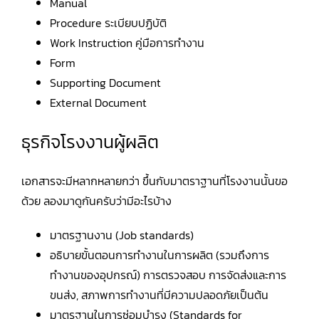
Manual
Procedure ระเบียบปฏิบัติ
สมัครใช้บริการ
Work Instruction คู่มือการทำงาน
Form
เข้าสู่ระบบ
Supporting Document
External Document
ธุรกิจโรงงานผู้ผลิต
เอกสารจะมีหลากหลายกว่า ขึ้นกับมาตราฐานที่โรงงานนั้นขอ
ด้วย ลองมาดูกันครับว่ามีอะไรบ้าง
มาตรฐานงาน (Job standards)
อธิบายขั้นตอนการทำงานในการผลิต (รวมถึงการ
ทำงานของอุปกรณ์) การตรวจสอบ การจัดส่งและการ
ขนส่ง, สภาพการทำงานที่มีความปลอดภัยเป็นต้น
มาตรฐานในการซ่อมบำรุง (Standards for