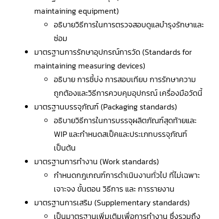
maintaining equipment)
อธิบายวิธีการในการตรวจสอบดูแลบำรุงรักษาและ
ซ่อม
มาตรฐานการรักษาอุปกรณ์การวัด (Standards for
maintaining measuring devices)
อธิบาย การชี้บ่ง การสอบเทียบ การรักษาความ
ถูกต้องและวิธีการควบคุมอุปกรณ์ เครื่องมือวัดนี้
มาตรฐานบรรจุภัณฑ์ (Packaging standards)
อธิบายวิธีการในการบรรจุผลิตภัณฑ์สุดท้ายและ
WIP และกำหนดสเป็คและประเภทบรรจุภัณฑ์
เป็นต้น
มาตรฐานการทำงาน (Work standards)
กำหนดกฎเกณฑ์การดำเนินงานทั่วไป ที่ไม่เฉพาะ
เจาะจง ขั้นตอน วิธีการ และ การรายงาน
มาตรฐานการเสริม (Supplementary standards)
เป็นมาตรฐานเพิ่มเติมเพื่อการทำงาน ซึ่งรวมถึง