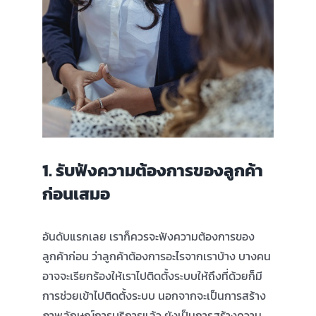
1. รับฟังความต้องการของลูกค้า
ก่อนเสมอ
อันดับแรกเลย เราก็ควรจะฟังความต้องการของ
ลูกค้าก่อน ว่าลูกค้าต้องการอะไรจากเราบ้าง บางคน
อาจจะเรียกร้องให้เราไปติดตั้งระบบให้ถึงที่ด้วยก็มี
การช่วยเข้าไปติดตั้งระบบ นอกจากจะเป็นการสร้าง
ภาพลักษณ์การบริการแล้ว ยังเป็นการสร้างความ