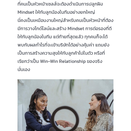
ที่คนเป็นหัวหน้าเซลส์จะต้องดำเนินการปลูกฝัง
Mindset ให้กับลูกน้องในทีมอย่างยกใหญ่
นี่คงเป็นเหมือนงานใหญ่สำหรับคนเป็นหัวหน้าที่ต้อง
มีการวางไกด์ไลน์และสร้าง Mindset การต่อรองที่ดี
ให้กับลูกน้องในทีม แต่ท้ายที่สุดแล้ว ทุกคนก็จะได้
พบกับผลกำไรที่จะเข้าบริษัทได้อย่างคุ้มค่า แถมยัง
เป็นการสร้างความสุขให้กับลูกค้าไปในตัว หรือที่
เรียกว่าเป็น Win-Win Relationship ของจริง
นั่นเอง