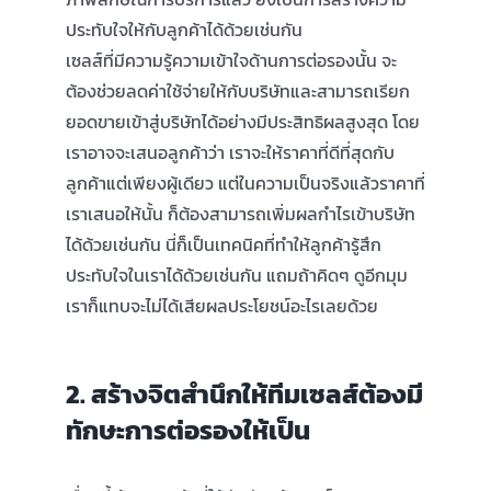
ประทับใจให้กับลูกค้าได้ด้วยเช่นกัน
เซลส์ที่มีความรู้ความเข้าใจด้านการต่อรองนั้น จะ
ต้องช่วยลดค่าใช้จ่ายให้กับบริษัทและสามารถเรียก
ยอดขายเข้าสู่บริษัทได้อย่างมีประสิทธิผลสูงสุด โดย
เราอาจจะเสนอลูกค้าว่า เราจะให้ราคาที่ดีที่สุดกับ
ลูกค้าแต่เพียงผู้เดียว แต่ในความเป็นจริงแล้วราคาที่
เราเสนอให้นั้น ก็ต้องสามารถเพิ่มผลกำไรเข้าบริษัท
ได้ด้วยเช่นกัน นี่ก็เป็นเทคนิคที่ทำให้ลูกค้ารู้สึก
ประทับใจในเราได้ด้วยเช่นกัน แถมถ้าคิดๆ ดูอีกมุม
เราก็แทบจะไม่ได้เสียผลประโยชน์อะไรเลยด้วย
2. สร้างจิตสำนึกให้ทีมเซลส์ต้องมี
ทักษะการต่อรองให้เป็น