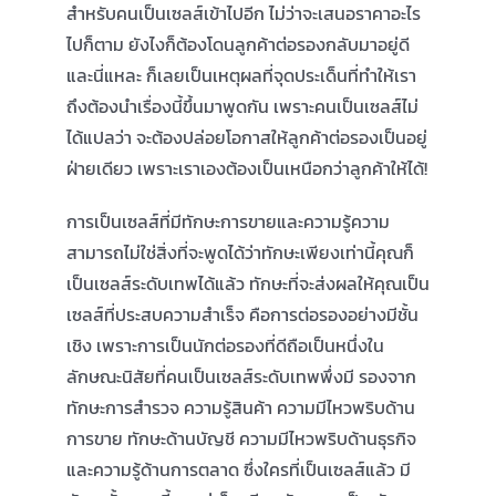
สำหรับคนเป็นเซลส์เข้าไปอีก ไม่ว่าจะเสนอราคาอะไร
ไปก็ตาม ยังไงก็ต้องโดนลูกค้าต่อรองกลับมาอยู่ดี
สมัครใช้บริการ
และนี่แหละ ก็เลยเป็นเหตุผลที่จุดประเด็นที่ทำให้เรา
ถึงต้องนำเรื่องนี้ขึ้นมาพูดกัน เพราะคนเป็นเซลส์ไม่
เข้าสู่ระบบ
ได้แปลว่า จะต้องปล่อยโอกาสให้ลูกค้าต่อรองเป็นอยู่
ฝ่ายเดียว เพราะเราเองต้องเป็นเหนือกว่าลูกค้าให้ได้!
การเป็นเซลส์ที่มีทักษะการขายและความรู้ความ
สามารถไม่ใช่สิ่งที่จะพูดได้ว่าทักษะเพียงเท่านี้คุณก็
เป็นเซลส์ระดับเทพได้แล้ว ทักษะที่จะส่งผลให้คุณเป็น
เซลส์ที่ประสบความสำเร็จ คือการต่อรองอย่างมีชั้น
เชิง เพราะการเป็นนักต่อรองที่ดีถือเป็นหนึ่งใน
ลักษณะนิสัยที่คนเป็นเซลส์ระดับเทพพึ่งมี รองจาก
ทักษะการสำรวจ ความรู้สินค้า ความมีไหวพริบด้าน
การขาย ทักษะด้านบัญชี ความมีไหวพริบด้านธุรกิจ
และความรู้ด้านการตลาด ซึ่งใครที่เป็นเซลส์แล้ว มี