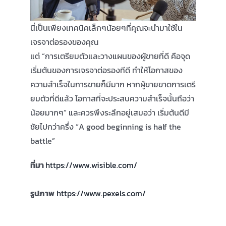
นี่เป็นเพียงเทคนิคเล็กๆน้อยๆที่คุณจะนำมาใช้ใน
เจรจาต่อรองของคุณ
แต่ “การเตรียมตัวและวางแผนของผู้ขายที่ดี คือจุด
เริ่มต้นของการเจรจาต่อรองทีดี ทำให้โอกาสของ
ความสำเร็จในการขายก็มีมาก หากผู้ขายขาดการเตรี
ยมตัวที่ดีแล้ว โอกาสที่จะประสบความสำเร็จนั้นถือว่า
น้อยมากๆ” และควรพึงระลึกอยู่เสมอว่า เริ่มต้นดีมี
ชัยไปกว่าครึ่ง “A good beginning is half the
battle”
ที่มา
https://www.wisible.com/
รูปภาพ
https://www.pexels.com/