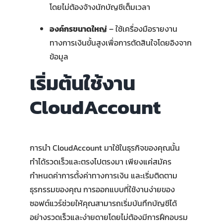
โดยไม่ต้องจ้างนักบัญชีเต็มเวลา
องค์กรขนาดใหญ่
– ใช้เครื่องมือรายงาน
ทางการเงินขั้นสูงเพื่อการตัดสินใจโดยอิงจาก
ข้อมูล
เริ่มต้นใช้งาน
CloudAccount
การนำ CloudAccount มาใช้ในธุรกิจของคุณนั้น
ทำได้รวดเร็วและตรงไปตรงมา เพียงแค่สมัคร
กำหนดค่าการตั้งค่าทางการเงิน และเริ่มติดตาม
ธุรกรรมของคุณ การออกแบบที่ใช้งานง่ายของ
ซอฟต์แวร์ช่วยให้คุณสามารถเริ่มบันทึกบัญชีได้
อย่างรวดเร็วและง่ายดายโดยไม่ต้องมีการฝึกอบรม