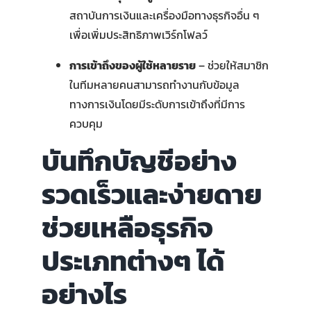
สถาบันการเงินและเครื่องมือทางธุรกิจอื่น ๆ
เพื่อเพิ่มประสิทธิภาพเวิร์กโฟลว์
การเข้าถึงของผู้ใช้หลายราย
– ช่วยให้สมาชิก
ในทีมหลายคนสามารถทำงานกับข้อมูล
ทางการเงินโดยมีระดับการเข้าถึงที่มีการ
ควบคุม
บันทึกบัญชีอย่าง
รวดเร็วและง่ายดาย
ช่วยเหลือธุรกิจ
ประเภทต่างๆ ได้
อย่างไร