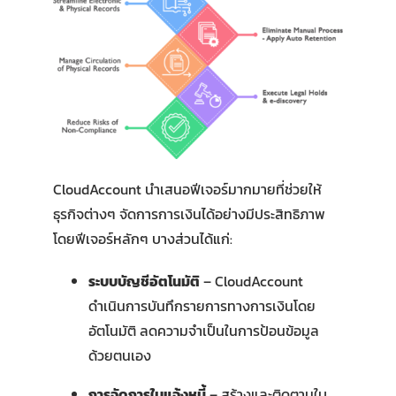
CloudAccount นำเสนอฟีเจอร์มากมายที่ช่วยให้
ธุรกิจต่างๆ จัดการการเงินได้อย่างมีประสิทธิภาพ
โดยฟีเจอร์หลักๆ บางส่วนได้แก่:
ระบบบัญชีอัตโนมัติ
– CloudAccount
ดำเนินการบันทึกรายการทางการเงินโดย
อัตโนมัติ ลดความจำเป็นในการป้อนข้อมูล
ด้วยตนเอง
การจัดการใบแจ้งหนี้
– สร้างและติดตามใบ