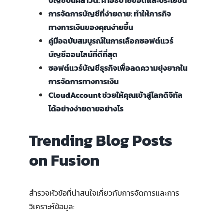
การจัดการบัญชีที่ง่ายดาย: ทำให้ภารกิจ
ทางการเงินของคุณง่ายขึ้น
คู่มือฉบับสมบูรณ์ในการเลือกซอฟต์แวร์
บัญชีออนไลน์ที่ดีที่สุด
ซอฟต์แวร์บัญชีธุรกิจเพื่อลดความยุ่งยากใน
การจัดการทางการเงิน
CloudAccount ช่วยให้คุณเข้าสู่โลกดิจิทัล
ได้อย่างง่ายดายอย่างไร
Trending Blog Posts
on Fusion
สำรวจหัวข้อที่น่าสนใจเกี่ยวกับการจัดการและการ
วิเคราะห์ข้อมูล: