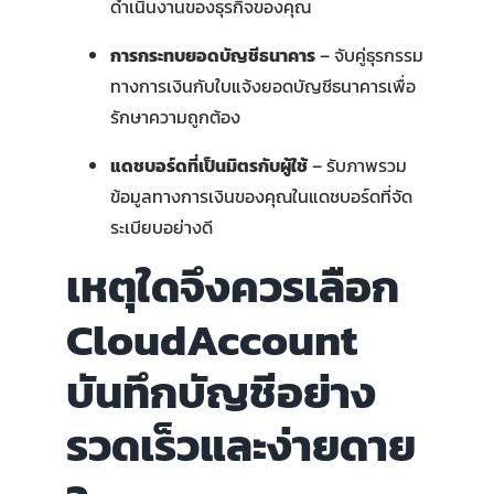
ดำเนินงานของธุรกิจของคุณ
การกระทบยอดบัญชีธนาคาร
– จับคู่ธุรกรรม
ทางการเงินกับใบแจ้งยอดบัญชีธนาคารเพื่อ
รักษาความถูกต้อง
แดชบอร์ดที่เป็นมิตรกับผู้ใช้
– รับภาพรวม
ข้อมูลทางการเงินของคุณในแดชบอร์ดที่จัด
ระเบียบอย่างดี
เหตุใดจึงควรเลือก
CloudAccount
บันทึกบัญชีอย่าง
รวดเร็วและง่ายดาย