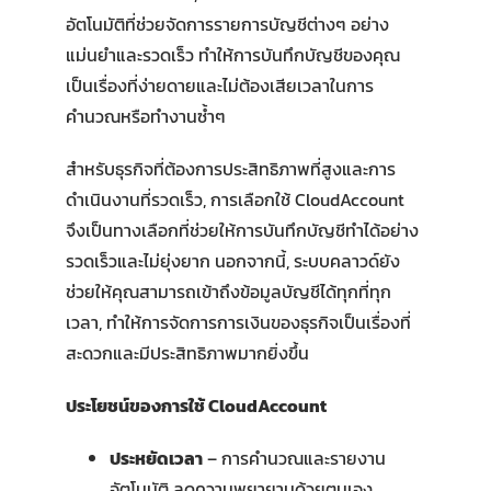
อัตโนมัติที่ช่วยจัดการรายการบัญชีต่างๆ อย่าง
แม่นยำและรวดเร็ว ทำให้การบันทึกบัญชีของคุณ
เป็นเรื่องที่ง่ายดายและไม่ต้องเสียเวลาในการ
คำนวณหรือทำงานซ้ำๆ
สำหรับธุรกิจที่ต้องการประสิทธิภาพที่สูงและการ
ดำเนินงานที่รวดเร็ว, การเลือกใช้ CloudAccount
จึงเป็นทางเลือกที่ช่วยให้การบันทึกบัญชีทำได้อย่าง
รวดเร็วและไม่ยุ่งยาก นอกจากนี้, ระบบคลาวด์ยัง
ช่วยให้คุณสามารถเข้าถึงข้อมูลบัญชีได้ทุกที่ทุก
เวลา, ทำให้การจัดการการเงินของธุรกิจเป็นเรื่องที่
สะดวกและมีประสิทธิภาพมากยิ่งขึ้น
ประโยชน์ของการใช้ CloudAccount
ประหยัดเวลา
– การคำนวณและรายงาน
อัตโนมัติ ลดความพยายามด้วยตนเอง