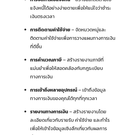
แจ้งหนี้ได้อย่างง่ายดายเพื่อให้แน่ใจว่าชำระ
เงินตรงเวลา
การติดตามค่าใช้จ่าย
– จัดหมวดหมู่และ
ติดตามค่าใช้จ่ายเพื่อการวางแผนทางการเงิน
ที่ดีขึ้น
การคำนวณภาษี
– สร้างรายงานภาษีที่
แม่นยำเพื่อให้สอดคล้องกับกฎระเบียบ
ทางการเงิน
การเข้าถึงหลายอุปกรณ์
– เข้าถึงข้อมูล
ทางการเงินของคุณได้ทุกที่ทุกเวลา
รายงานทางการเงิน
– สร้างรายงานโดย
ละเอียดเกี่ยวกับรายรับ ค่าใช้จ่าย และกำไร
เพื่อให้เข้าใจข้อมูลเชิงลึกเกี่ยวกับผลการ