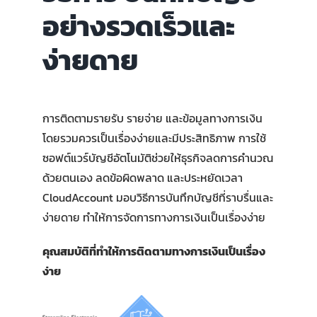
อย่างรวดเร็วและ
ง่ายดาย
การติดตามรายรับ รายจ่าย และข้อมูลทางการเงิน
โดยรวมควรเป็นเรื่องง่ายและมีประสิทธิภาพ การใช้
ซอฟต์แวร์บัญชีอัตโนมัติช่วยให้ธุรกิจลดการคำนวณ
ด้วยตนเอง ลดข้อผิดพลาด และประหยัดเวลา
CloudAccount มอบวิธีการบันทึกบัญชีที่ราบรื่นและ
ง่ายดาย ทำให้การจัดการทางการเงินเป็นเรื่องง่าย
คุณสมบัติที่ทำให้การติดตามทางการเงินเป็นเรื่อง
ง่าย