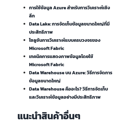
การใช้ข้อมูล Azure สำหรับการวิเคราะห์เชิง
ลึก
Data Lake: การจัดเก็บข้อมูลขนาดใหญ่ที่มี
ประสิทธิภาพ
โซลูชันการวิเคราะห์แบบครบวงจรของ
Microsoft Fabric
เทคนิคการแสดงภาพข้อมูลโดยใช้
Microsoft Fabric
Data Warehouse บน Azure: วิธีการจัดการ
ข้อมูลขนาดใหญ่
Data Warehouse คืออะไร? วิธีการจัดเก็บ
และวิเคราะห์ข้อมูลอย่างมีประสิทธิภาพ
แนะนำสินค้าอื่นๆ