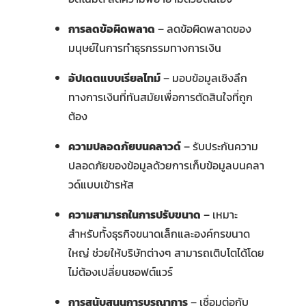
การลดข้อผิดพลาด
– ลดข้อผิดพลาดของ
มนุษย์ในการทำธุรกรรมทางการเงิน
อัปเดตแบบเรียลไทม์
– มอบข้อมูลเชิงลึก
ทางการเงินที่ทันสมัยเพื่อการตัดสินใจที่ถูก
ต้อง
ความปลอดภัยบนคลาวด์
– รับประกันความ
ปลอดภัยของข้อมูลด้วยการเก็บข้อมูลบนคลา
วด์แบบเข้ารหัส
ความสามารถในการปรับขนาด
– เหมาะ
สำหรับทั้งธุรกิจขนาดเล็กและองค์กรขนาด
ใหญ่ ช่วยให้บริษัทต่างๆ สามารถเติบโตได้โดย
ไม่ต้องเปลี่ยนซอฟต์แวร์
การสนับสนุนการบูรณาการ
– เชื่อมต่อกับ