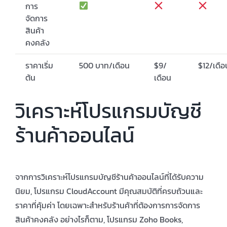
การ
จัดการ
สินค้า
คงคลัง
ราคาเริ่ม
500 บาท/เดือน
$9/
$12/เดือ
ต้น
เดือน
วิเคราะห์โปรแกรมบัญชี
ร้านค้าออนไลน์
จากการวิเคราะห์โปรแกรมบัญชีร้านค้าออนไลน์ที่ได้รับความ
นิยม, โปรแกรม CloudAccount มีคุณสมบัติที่ครบถ้วนและ
ราคาที่คุ้มค่า โดยเฉพาะสำหรับร้านค้าที่ต้องการการจัดการ
สินค้าคงคลัง อย่างไรก็ตาม, โปรแกรม Zoho Books,