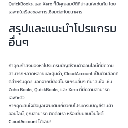
QuickBooks, และ Xero ก็มีคุณสมบัติที่น่าสนใจเช่นกัน โดย
เฉพาะในเรื่องของการเชื่อมต่อกับธนาคาร
สรุปและแนะนำโปรแกรม
อื่นๆ
ถ้าคุณกำลังมองหาโปรแกรมบัญชีร้านค้าออนไลน์ที่มีความ
สามารถหลากหลายและคุ้มค่า, CloudAccount เป็นตัวเลือกที่
ดีสำหรับคุณ! นอกจากนี้ยังมีโปรแกรมอื่นๆ ที่น่าสนใจ เช่น
Zoho Books, QuickBooks, และ Xero ที่มีความสามารถ
เฉพาะตัว
หากคุณสนใจข้อมูลเพิ่มเติมเกี่ยวกับโปรแกรมบัญชีร้านค้า
ออนไลน์, คุณสามารถ
ติดต่อเรา
หรือเยี่ยมชมเว็บไซต์
CloudAccount
ได้เลย!