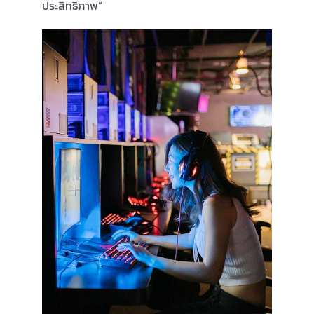
ประสิทธิภาพ”