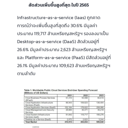
สัดส่วนเพิ่มขึ้นสูงที่สุด ในปี 2565
Infrastructure-as-a-service (Iaas) ถูกคาด
การณ์ว่าจะเพิ่มขึ้นสูงที่สุดถึง 30.6% มีมูลค่า
ประมาณ 119,717 ล้านเหรียญสหรัฐฯ รองลงมาเป็น
Desktop-as-a-service (DaaS) สัดส่วนอยู่ที่
26.6% มีมูลค่าประมาณ 2,623 ล้านเหรียญสหรัฐฯ
และ Platform-as-a-service (PaaS) มีสัดส่วนอยู่ที่
26.1% มีมูลค่าประมาณ 109,623 ล้านเหรียญสหรัฐฯ
ตามลำดับ