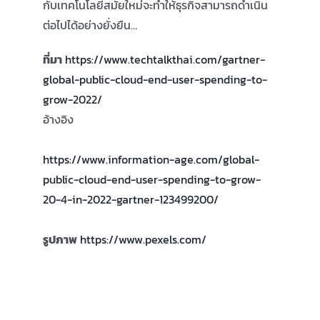
กับเทคโนโลยีสมัยใหม่จะทำให้ธุรกิจสามารถดำเนิน
ต่อไปได้อย่างยั่งยืน…
ที่มา
https://www.techtalkthai.com/gartner-
global-public-cloud-end-user-spending-to-
grow-2022/
อ้างอิง
https://www.information-age.com/global-
public-cloud-end-user-spending-to-grow-
20-4-in-2022-gartner-123499200/
รูปภาพ
https://www.pexels.com/