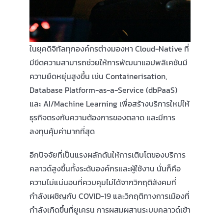
ในยุคดิจิทัลทุกองค์กรต่างมองหา Cloud-Native ที่
มีขีดความสามารถช่วยให้การพัฒนาแอปพลิเคชันมี
ความยืดหยุ่นสูงขึ้น เช่น Containerisation,
Database Platform-as-a-Service (dbPaaS)
และ AI/Machine Learning เพื่อสร้างบริการใหม่ให้
ธุรกิจตรงกับความต้องการของตลาด และมีการ
ลงทุนคุ้มค่ามากที่สุด
อีกปัจจัยที่เป็นแรงผลักดันให้การเติบโตของบริการ
คลาวด์สูงขึ้นทั้งระดับองค์กรและผู้ใช้งาน นั่นก็คือ
ความไม่แน่นอนที่ควบคุมไม่ได้จากวิกฤติสังคมที่
กำลังเผชิญกับ COVID-19 และวิกฤติทางการเมืองที่
กำลังเกิดขึ้นที่ยูเครน การผสมผสานระบบคลาวด์เข้า