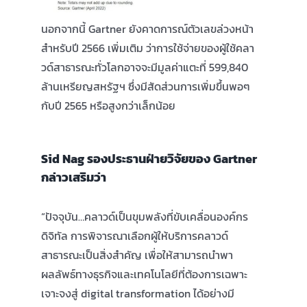
นอกจากนี้ Gartner ยังคาดการณ์ตัวเลขล่วงหน้า
สำหรับปี 2566 เพิ่มเติม ว่าการใช้จ่ายของผู้ใช้คลา
วด์สาธารณะทั่วโลกอาจจะมีมูลค่าแตะที่ 599,840
ล้านเหรียญสหรัฐฯ ซึ่งมีสัดส่วนการเพิ่มขึ้นพอๆ
กับปี 2565 หรือสูงกว่าเล็กน้อย
Sid Nag รองประธานฝ่ายวิจัยของ Gartner
กล่าวเสริมว่า
“ปัจจุบัน…คลาวด์เป็นขุมพลังที่ขับเคลื่อนองค์กร
ดิจิทัล การพิจารณาเลือกผู้ให้บริการคลาวด์
สาธารณะเป็นสิ่งสำคัญ เพื่อให้สามารถนำพา
ผลลัพธ์ทางธุรกิจและเทคโนโลยีที่ต้องการเฉพาะ
เจาะจงสู่ digital transformation ได้อย่างมี