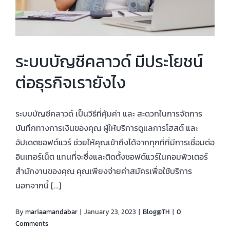
สมัครใช้บริการ
เข้าสู่ระบบ
ระบบบัญชีคลาวด์ มีประโยชน์
ต่อธุรกิจเรายังไง
ระบบบัญชีคลาวด์ เป็นวิธีที่คุ้มค่า และ สะดวกในการจัดการ
บันทึกทางการเงินของคุณ ผู้ให้บริการดูแลการโฮสต์ และ
อัปเดตซอฟต์แวร์ ช่วยให้คุณเข้าถึงได้จากทุกที่ที่มีการเชื่อมต่อ
อินเทอร์เน็ต แทนที่จะซึ่งและติดตั้งซอฟต์แวร์ในคอมพิวเตอร์
สำนักงานของคุณ คุณเพียงจ่ายค่าสมัครเพื่อใช้บริการ
นอกจากนี้ [...]
By
mariaamandabar
|
January 23, 2023
|
Blog@TH
|
0
Comments