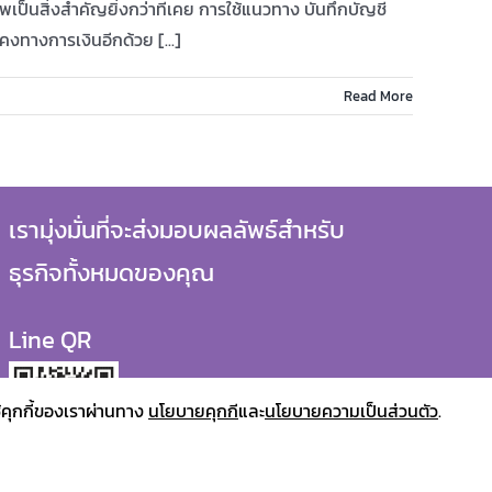
เป็นสิ่งสำคัญยิ่งกว่าที่เคย การใช้แนวทาง บันทึกบัญชี
คงทางการเงินอีกด้วย [...]
Read More
เรามุ่งมั่นที่จะส่งมอบผลลัพธ์สำหรับ
ธุรกิจทั้งหมดของคุณ
Line QR
ใช้คุกกี้ของเราผ่านทาง
นโยบายคุกกี
และ
นโยบายความเป็นส่วนตัว
.