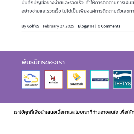
บันทึกบัญชีอย่างง่ายและรวดเร็ว: ทำให้การติดตามการเงินขอ
อย่างง่ายและรวดเร็ว ไม่ได้เป็นเพียงแค่การติดตามตัวเลขท
By
GolfKS
|
February 27, 2025
|
Blog@TH
|
0 Comments
พันธมิตรของเรา
เราใช้คุกกี้เพื่อนำเสนอเนื้อหาและโฆษณาที่ท่านอาจสนใจ เพื่อให้ท่