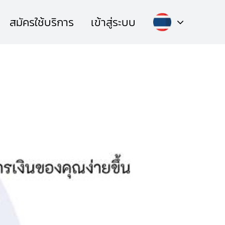
สมัครใช้บริการ
เข้าสู่ระบบ