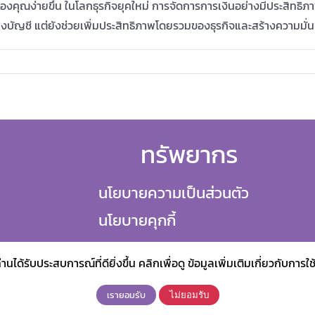
งคุณง่ายขึ้น ในโลกธุรกิจยุคใหม่ การจัดการการเงินอย่างมีประสิทธิภาพ
างบัญชี แต่ยังช่วยเพิ่มประสิทธิภาพโดยรวมของธุรกิจและสร้างความมั่น
ทรัพยากร
นโยบายความเป็นส่วนตัว
นโยบายคุกกี้
านได้รับประสบการณ์ที่ดียิ่งขึ้น คลิกเพื่อดู ข้อมูลเพิ่มเติมเกี่ยวกับการ
เรายอมรับ
ไม่ยอมรับ