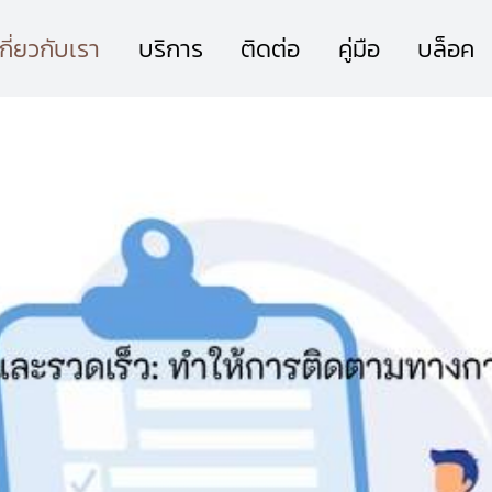
เกี่ยวกับเรา
บริการ
ติดต่อ
คู่มือ
บล็อค