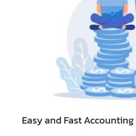
Easy and Fast Accounting