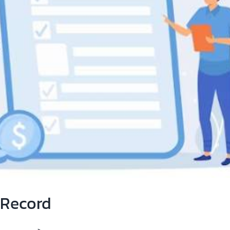
 Record