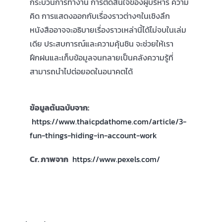
กระบวนการทำงาน การตัดสินใจของผู้บริหาร ความ
คิด การแสดงออกกับเรื่องราวต่างๆในเชิงลึก
หนังสืออาจจะอธิบายเรื่องราวเหล่านี้ได้ไม่จบในเล่ม
เดีย ประสบการณ์และความคุ้นชิน จะช่วยให้เรา
ฝึกฝนและเก็บข้อมูลจนกลายเป็นคลังความรู้ที่
สามารถนำไปต่อยอดในอนาคตได้
ข้อมูล
ต้นฉบับจาก
:
https://www.thaicpdathome.com/article/3-
fun-things-hiding-in-account-work
Cr.
ภาพจาก
https://www.pexels.com/