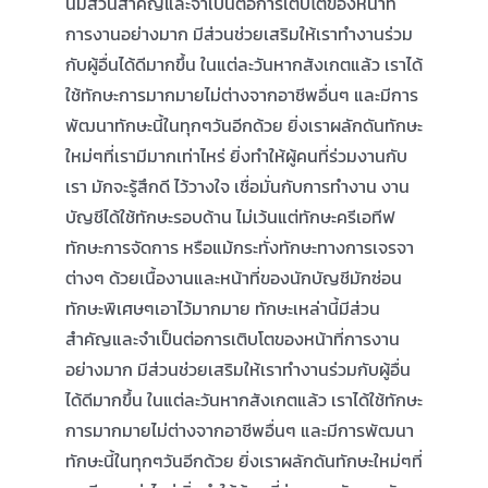
นี้มีส่วนสำคัญและจำเป็นต่อการเติบโตของหน้าที่
การงานอย่างมาก มีส่วนช่วยเสริมให้เราทำงานร่วม
กับผู้อื่นได้ดีมากขึ้น ในแต่ละวันหากสังเกตแล้ว เราได้
ใช้ทักษะการมากมายไม่ต่างจากอาชีพอื่นๆ และมีการ
พัฒนาทักษะนี้ในทุกๆวันอีกด้วย ยิ่งเราผลักดันทักษะ
ใหม่ๆที่เรามีมากเท่าไหร่ ยิ่งทำให้ผู้คนที่ร่วมงานกับ
เรา มักจะรู้สึกดี ไว้วางใจ เชื่อมั่นกับการทำงาน งาน
บัญชีได้ใช้ทักษะรอบด้าน ไม่เว้นแต่ทักษะครีเอทีฟ
ทักษะการจัดการ หรือแม้กระทั่งทักษะทางการเจรจา
ต่างๆ ด้วยเนื้องานและหน้าที่ของนักบัญชีมักซ่อน
ทักษะพิเศษๆเอาไว้มากมาย ทักษะเหล่านี้มีส่วน
สำคัญและจำเป็นต่อการเติบโตของหน้าที่การงาน
อย่างมาก มีส่วนช่วยเสริมให้เราทำงานร่วมกับผู้อื่น
ได้ดีมากขึ้น ในแต่ละวันหากสังเกตแล้ว เราได้ใช้ทักษะ
การมากมายไม่ต่างจากอาชีพอื่นๆ และมีการพัฒนา
ทักษะนี้ในทุกๆวันอีกด้วย ยิ่งเราผลักดันทักษะใหม่ๆที่