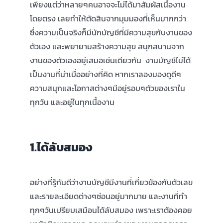
เพียงแต่ว่าหลายๆคนอาจจะไม่ได้มาสัมผัสเนื้องาน
โดยตรง เลยทำให้ตัดสินจากมุมมองที่เห็นมากกว่า
สมัครใช้บริการ
ซึ่งความเป็นจริงก็มีนักบัญชีที่มีความสุขกับงานของ
ตัวเอง และพยายามสร้างความสุข สนุกสนานจาก
เข้าสู่ระบบ
งานของตัวเองอยู่เสมอเช่นเดียวกัน งานบัญชีไม่ได้
เป็นงานที่น่าเบื่ออย่างที่คิด หากเราลองมองดูดีๆ
ความสนุกและโอกาสต่างๆมีอยู่รอบๆตัวของเราใน
ทุกวัน และอยู่ในทุกเนื้องาน
1.ได้ลับสมอง
อย่างที่รู้กันดีว่างานบัญชีมีงานที่เกี่ยวข้องกับตัวเลข
และรายละเอียดต่างๆซ่อนอยู่มากมาย และงานที่ทำ
ทุกๆวันเปรียบเสมือนได้ลับสมอง เพราะเราต้องคอย