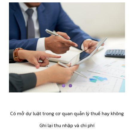
Có mở dự luật trong cơ quan quản lý thuế hay không
Ghi lại thu nhập và chi phí