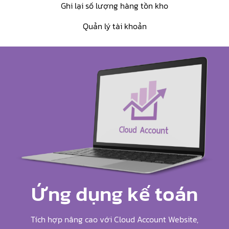
Ghi lại số lượng hàng tồn kho
Quản lý tài khoản
Ứng dụng kế toán
Tích hợp nâng cao với Cloud Account Website,