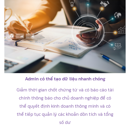
Admin có thể tạo dữ liệu nhanh chóng
Giảm thời gian chốt chứng từ và có báo cáo tài
chính thông báo cho chủ doanh nghiệp để có
thể quyết định kinh doanh thông minh và có
thể tiếp tục quản lý các khoản dồn tích và tổng
số dư