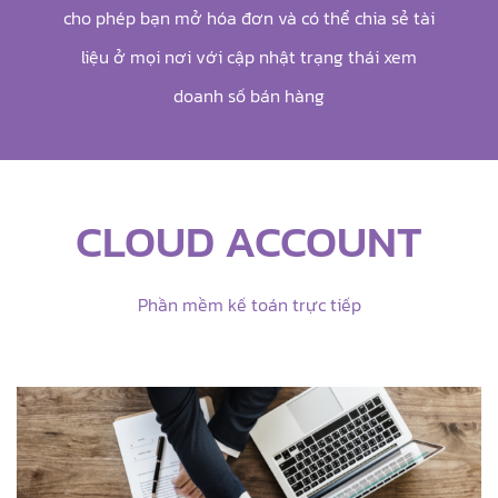
cho phép bạn mở hóa đơn và có thể chia sẻ tài
liệu ở mọi nơi với cập nhật trạng thái xem
doanh số bán hàng
CLOUD ACCOUNT
Phần mềm kế toán trực tiếp