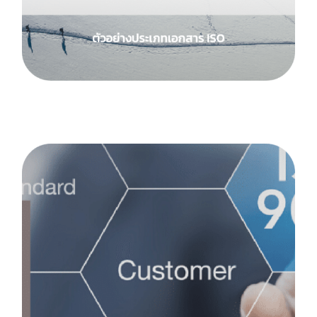
สมัครใช้บริการ
เข้าสู่ระบบ