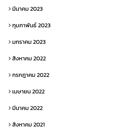
มีนาคม 2023
กุมภาพันธ์ 2023
มกราคม 2023
สิงหาคม 2022
กรกฎาคม 2022
เมษายน 2022
มีนาคม 2022
สิงหาคม 2021