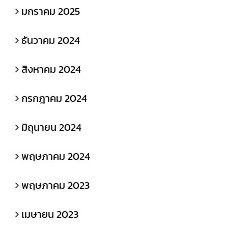
มกราคม 2025
ธันวาคม 2024
สิงหาคม 2024
กรกฎาคม 2024
มิถุนายน 2024
พฤษภาคม 2024
พฤษภาคม 2023
เมษายน 2023