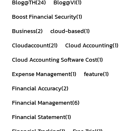
Blog@TH
(24)
Blog@VI
(1)
Boost Financial Security
(1)
Business
(2)
cloud-based
(1)
Cloudaccount
(21)
Cloud Accounting
(1)
Cloud Accounting Software Cost
(1)
Expense Management
(1)
feature
(1)
Financial Accuracy
(2)
Financial Management
(6)
Financial Statement
(1)