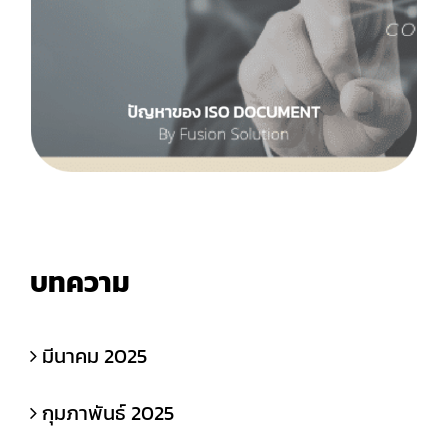
บทความ
มีนาคม 2025
กุมภาพันธ์ 2025