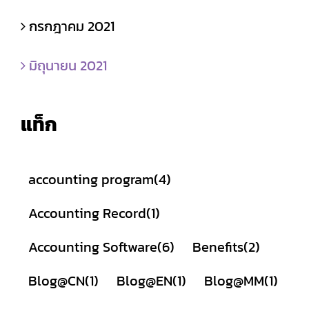
กรกฎาคม 2021
มิถุนายน 2021
แท็ก
accounting program
(4)
Accounting Record
(1)
Accounting Software
(6)
Benefits
(2)
Blog@CN
(1)
Blog@EN
(1)
Blog@MM
(1)