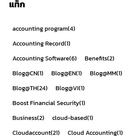
แท็ก
accounting program
(4)
Accounting Record
(1)
Accounting Software
(6)
Benefits
(2)
Blog@CN
(1)
Blog@EN
(1)
Blog@MM
(1)
Blog@TH
(24)
Blog@VI
(1)
Boost Financial Security
(1)
Business
(2)
cloud-based
(1)
Cloudaccount
(21)
Cloud Accounting
(1)