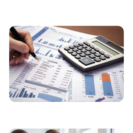
สมัครใช้บริการ
เข้าสู่ระบบ