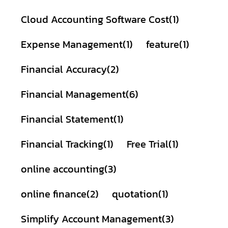
Cloud Accounting Software Cost
(1)
Expense Management
(1)
feature
(1)
Financial Accuracy
(2)
Financial Management
(6)
Financial Statement
(1)
Financial Tracking
(1)
Free Trial
(1)
online accounting
(3)
online finance
(2)
quotation
(1)
Simplify Account Management
(3)