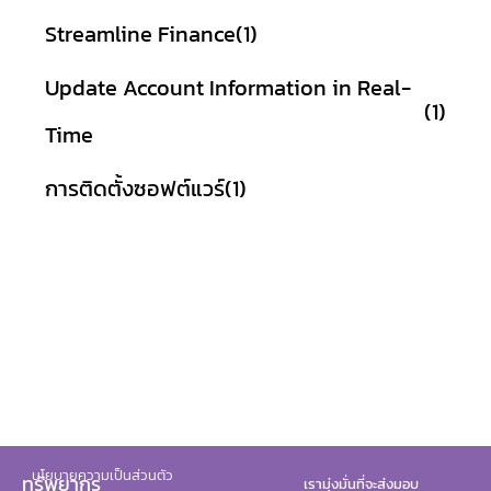
Streamline Finance
(1)
Update Account Information in Real-
(1)
Time
การติดตั้งซอฟต์แวร์
(1)
นโยบายความเป็นส่วนตัว
ทรัพยากร
เรามุ่งมั่นที่จะส่งมอบ