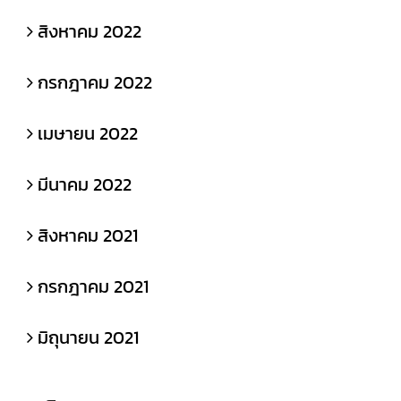
สิงหาคม 2022
กรกฎาคม 2022
เมษายน 2022
มีนาคม 2022
สิงหาคม 2021
กรกฎาคม 2021
มิถุนายน 2021