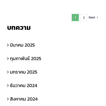
Next
1
2
บทความ
มีนาคม 2025
กุมภาพันธ์ 2025
มกราคม 2025
ธันวาคม 2024
สิงหาคม 2024